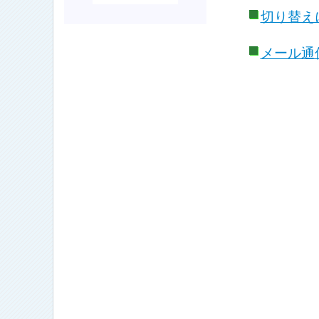
切り替え
メール通